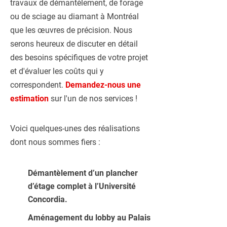
travaux de démantèlement, de forage
ou de sciage au diamant à Montréal
que les œuvres de précision. Nous
serons heureux de discuter en détail
des besoins spécifiques de votre projet
et d'évaluer les coûts qui y
correspondent.
Demandez-nous une
estimation
sur l'un de nos services !
Voici quelques-unes des réalisations
dont nous sommes fiers :
Démantèlement d’un plancher
d’étage complet à l’Université
Concordia.
Aménagement du lobby au Palais