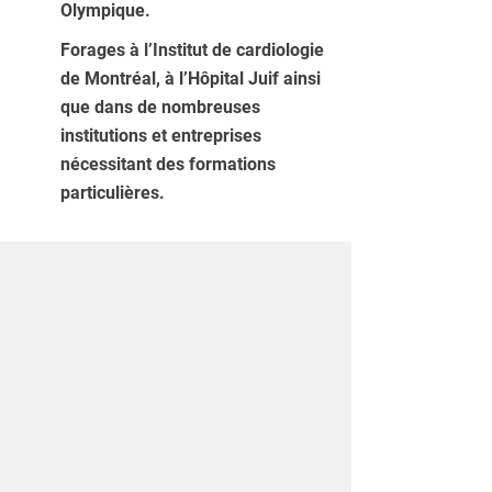
Olympique.
Forages à l’Institut de cardiologie
de Montréal, à l’Hôpital Juif ainsi
que dans de nombreuses
institutions et entreprises
nécessitant des formations
particulières.