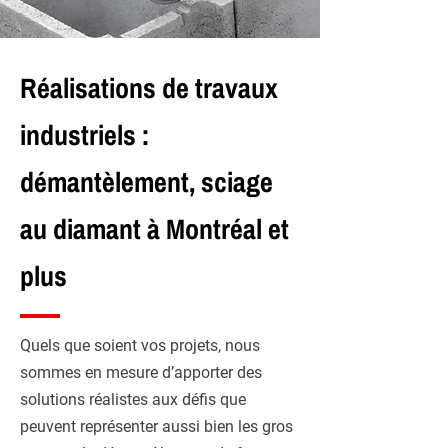
Réalisations de travaux
industriels :
démantèlement, sciage
au diamant à Montréal et
plus
Quels que soient vos projets, nous
sommes en mesure d’apporter des
solutions réalistes aux défis que
peuvent représenter aussi bien les gros