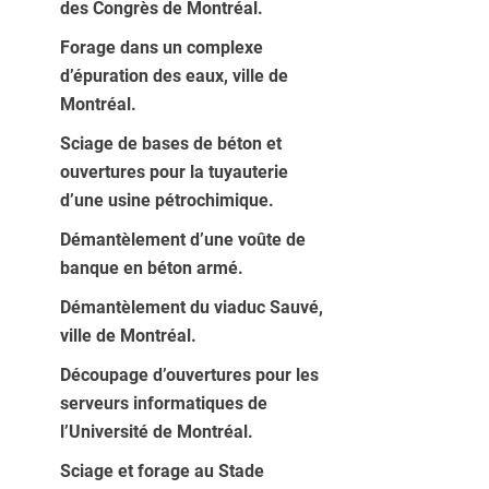
des Congrès de Montréal.
Forage dans un complexe
d’épuration des eaux, ville de
Montréal.
Sciage de bases de béton et
ouvertures pour la tuyauterie
d’une usine pétrochimique.
Démantèlement d’une voûte de
banque en béton armé.
Démantèlement du viaduc Sauvé,
ville de Montréal.
Découpage d’ouvertures pour les
serveurs informatiques de
l’Université de Montréal.
Sciage et forage au Stade